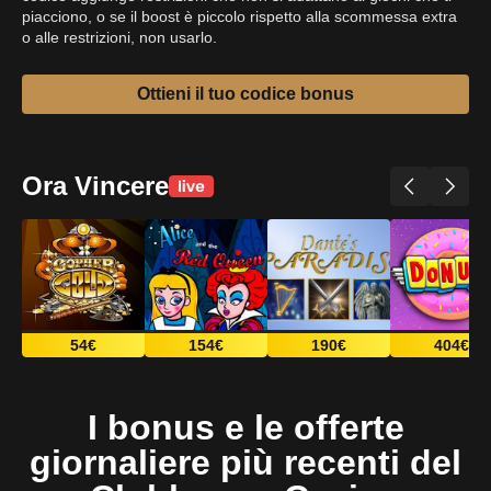
piacciono, o se il boost è piccolo rispetto alla scommessa extra
o alle restrizioni, non usarlo.
Ottieni il tuo codice bonus
Ora Vincere
54€
154€
190€
404€
I bonus e le offerte
giornaliere più recenti del