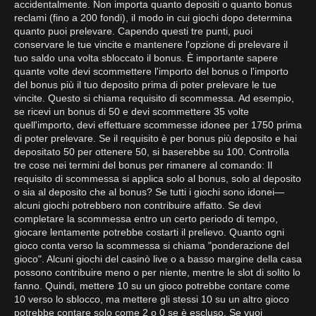
accidentalmente. Non importa quanto depositi o quanto bonus
reclami (fino a 200 fondi), il modo in cui giochi dopo determina
quanto puoi prelevare. Capendo questi tre punti, puoi
conservare le tue vincite e mantenere l'opzione di prelevare il
tuo saldo una volta sbloccato il bonus. È importante sapere
quante volte devi scommettere l'importo del bonus o l'importo
del bonus più il tuo deposito prima di poter prelevare le tue
vincite. Questo si chiama requisito di scommessa. Ad esempio,
se ricevi un bonus di 50 e devi scommettere 35 volte
quell'importo, devi effettuare scommesse idonee per 1750 prima
di poter prelevare. Se il requisito è per bonus più deposito e hai
depositato 50 per ottenere 50, si baserebbe su 100. Controlla
tre cose nei termini del bonus per rimanere al comando: Il
requisito di scommessa si applica solo al bonus, solo al deposito
o sia al deposito che al bonus? Se tutti i giochi sono idonei—
alcuni giochi potrebbero non contribuire affatto. Se devi
completare la scommessa entro un certo periodo di tempo,
giocare lentamente potrebbe costarti il prelievo. Quanto ogni
gioco conta verso la scommessa si chiama "ponderazione del
gioco". Alcuni giochi del casinò live o a basso margine della casa
possono contribuire meno o per niente, mentre le slot di solito lo
fanno. Quindi, mettere 10 su un gioco potrebbe contare come
10 verso lo sblocco, ma mettere gli stessi 10 su un altro gioco
potrebbe contare solo come 2 o 0 se è escluso. Se vuoi