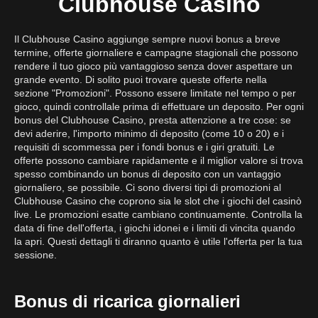
Clubhouse Casino
Il Clubhouse Casino aggiunge sempre nuovi bonus a breve
termine, offerte giornaliere e campagne stagionali che possono
rendere il tuo gioco più vantaggioso senza dover aspettare un
grande evento. Di solito puoi trovare queste offerte nella
sezione "Promozioni". Possono essere limitate nel tempo o per
gioco, quindi controllale prima di effettuare un deposito. Per ogni
bonus del Clubhouse Casino, presta attenzione a tre cose: se
devi aderire, l'importo minimo di deposito (come 10 o 20) e i
requisiti di scommessa per i fondi bonus e i giri gratuiti. Le
offerte possono cambiare rapidamente e il miglior valore si trova
spesso combinando un bonus di deposito con un vantaggio
giornaliero, se possibile. Ci sono diversi tipi di promozioni al
Clubhouse Casino che coprono sia le slot che i giochi del casinò
live. Le promozioni esatte cambiano continuamente. Controlla la
data di fine dell'offerta, i giochi idonei e i limiti di vincita quando
la apri. Questi dettagli ti diranno quanto è utile l'offerta per la tua
sessione.
Bonus di ricarica giornalieri