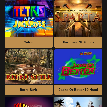
massima
Iscriviti al Clubhouse Casino e verifica rapidamente il
tuo account
Come iscriverti rapidamente e cosa devi preparare
Metodi di deposito al Clubhouse Casino: commissioni,
minimi e tempi di elaborazione
Tetris
Fortunes Of Sparta
Retro Style
Jacks Or Better 50 Hand