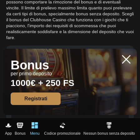
possono comportare la rimozione del bonus e di eventuali
vincite. Il limite di prelievo massimo limita quanto puoi prelevare
da certi tipi di bonus, specialmente bonus senza deposito. Scegli
il bonus del Clubhouse Casino che funziona con i giochi che ti
piacciono, l'importo dei requisiti di scommessa che puoi
realisticamente soddisfare e la dimensione del deposito che vuoi
fare.
Piazza la tua scommessa
Bonus
per primo deposito
1000€ + 250 FS
Tutto
Registrati
06.08.2026
09:30
Toronto Maple Leafs
Montreal Canadiens
1
X
2
App
Bonus
Menu
Codice promozionale
Nessun bonus senza deposito
2.2
4
3.1