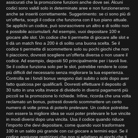
assicurati che la promozione funzioni anche dove sei. Alcuni
codici sono validi solo in determinate aree e non funzioneranno
anche se inseriti correttamente. Suggerimento: se ci sono più di
un'offerta, scegli il codice che funziona con il tuo piano attuale.
Se applichi un codice, può sovrascrivere un altro e di solito non
è possibile accumularli. Ad esempio, vuoi depositare 100 e
giocare alle slot. Un codice che ti permette di giocare alle slot e
ti dà un match fino a 200 è di solito una buona scelta. Se il
codice ti permette di scommettere solo su pochi giochi che non
ti piacciono, dovresti scegliere un'offerta diversa o non usare il
codice. Ad esempio, depositi 50 principalmente per i tavoli live.
Se il codice funziona solo per le slot, potrebbe rendere le cose
più difficili del necessario senza migliorare la tua esperienza.
Controlla se i fondi bonus vengono dati subito o solo dopo aver
fatto qualcosa per qualificarli. Dovresti effettuare il deposito di
30 tutto in una volta invece di dividerlo in diversi pagamenti più
piccoli se la promozione lo richiede. Infine, ricorda che una volta
reclamato un bonus, potresti doverlo scommettere un certo
numero di volte prima di poterlo prelevare. Un codice potrebbe
non essere la migliore idea se vuoi poter prelevare le tue vincite
in modi diversi dopo una vincita. Usa il codice quando riduce
l'importo che devi depositare, come quando vuoi trasformare
100 in un saldo più grande con cui giocare a termini equi. Se il
codice aggiunge restrizioni che non si adattano ai giochi che ti