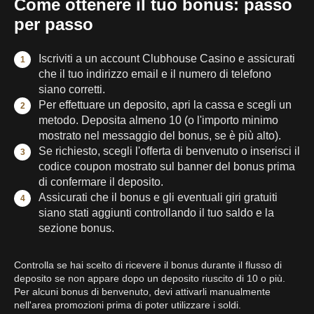
Come ottenere il tuo bonus: passo
per passo
Iscriviti a un account Clubhouse Casino e assicurati
che il tuo indirizzo email e il numero di telefono
siano corretti.
Per effettuare un deposito, apri la cassa e scegli un
metodo. Deposita almeno 10 (o l'importo minimo
mostrato nel messaggio del bonus, se è più alto).
Se richiesto, scegli l'offerta di benvenuto o inserisci il
codice coupon mostrato sul banner del bonus prima
di confermare il deposito.
Assicurati che il bonus e gli eventuali giri gratuiti
siano stati aggiunti controllando il tuo saldo e la
sezione bonus.
Controlla se hai scelto di ricevere il bonus durante il flusso di
deposito se non appare dopo un deposito riuscito di 10 o più.
Per alcuni bonus di benvenuto, devi attivarli manualmente
nell'area promozioni prima di poter utilizzare i soldi.