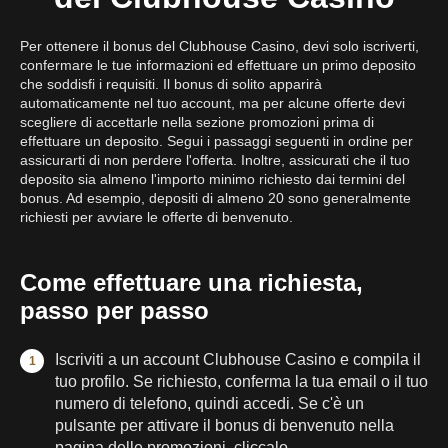
Per ottenere il bonus del Clubhouse Casino, devi solo iscriverti,
confermare le tue informazioni ed effettuare un primo deposito
che soddisfi i requisiti. Il bonus di solito apparirà
automaticamente nel tuo account, ma per alcune offerte devi
scegliere di accettarle nella sezione promozioni prima di
effettuare un deposito. Segui i passaggi seguenti in ordine per
assicurarti di non perdere l'offerta. Inoltre, assicurati che il tuo
deposito sia almeno l'importo minimo richiesto dai termini del
bonus. Ad esempio, depositi di almeno 20 sono generalmente
richiesti per avviare le offerte di benvenuto.
Come effettuare una richiesta,
passo per passo
Iscriviti a un account Clubhouse Casino e compila il
tuo profilo. Se richiesto, conferma la tua email o il tuo
numero di telefono, quindi accedi. Se c'è un
pulsante per attivare il bonus di benvenuto nella
pagina delle promozioni, cliccalo.