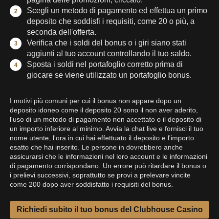
Scegli un metodo di pagamento ed effettua un primo
deposito che soddisfi i requisiti, come 20 o più, a
seconda dell'offerta.
Verifica che i soldi del bonus o i giri siano stati
aggiunti al tuo account controllando il tuo saldo.
Sposta i soldi nel portafoglio corretto prima di
giocare se viene utilizzato un portafoglio bonus.
I motivi più comuni per cui il bonus non appare dopo un
deposito idoneo come il deposito 20 sono il non aver aderito,
l'uso di un metodo di pagamento non accettato o il deposito di
un importo inferiore al minimo. Avvia la chat live e fornisci il tuo
nome utente, l'ora in cui hai effettuato il deposito e l'importo
esatto che hai inserito. Le persone in dovrebbero anche
assicurarsi che le informazioni nel loro account e le informazioni
di pagamento corrispondano. Un errore può ritardare il bonus o
i prelievi successivi, soprattutto se provi a prelevare vincite
come 200 dopo aver soddisfatto i requisiti del bonus.
Richiedi subito il tuo bonus del Clubhouse Casino