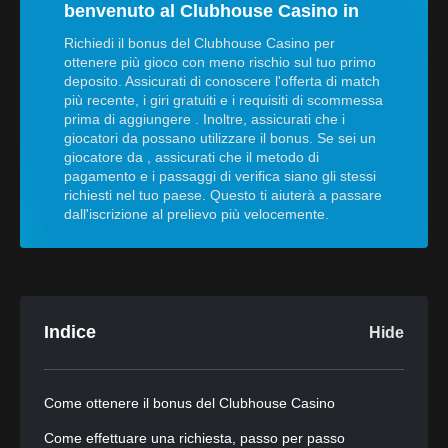
benvenuto al Clubhouse Casino in
Richiedi il bonus del Clubhouse Casino per
ottenere più gioco con meno rischio sul tuo primo
deposito. Assicurati di conoscere l'offerta di match
più recente, i giri gratuiti e i requisiti di scommessa
prima di aggiungere . Inoltre, assicurati che i
giocatori da possano utilizzare il bonus. Se sei un
giocatore da , assicurati che il metodo di
pagamento e i passaggi di verifica siano gli stessi
richiesti nel tuo paese. Questo ti aiuterà a passare
dall'iscrizione al prelievo più velocemente.
Indice
Hide
Come ottenere il bonus del Clubhouse Casino
Come effettuare una richiesta, passo per passo