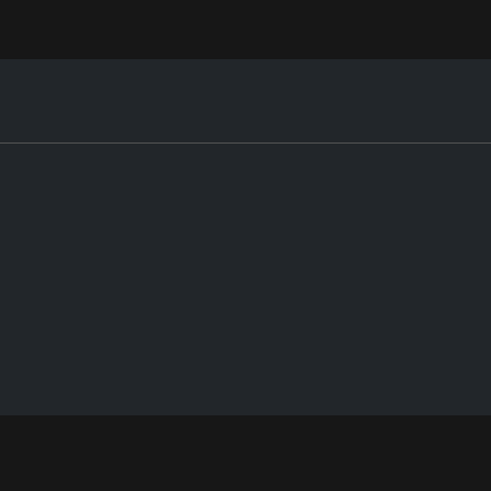
płat w Clubhouse Casino