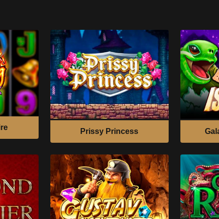
re
Prissy Princess
Gal