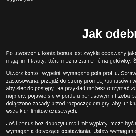
Jak odeb
Po utworzeniu konta bonus jest zwykle dodawany ja
mają limit kwoty, którą można zamienić na gotówkę. Ś
Utwórz konto i wypełnij wymagane pola profilu. Sprawd
zastosowana, przejdź do strony promocji/bonusów i wy
aby śledzić postępy. Na przykład możesz otrzymać 2
najpierw pojawić się w portfelu bonusowym i trzeba b
dołączone zasady przed rozpoczęciem gry, aby unikną
wszelkich limitów czasowych.
Jeśli bonus bez depozytu ma limit wypłaty, może być 
wymagania dotyczące obstawiania. Ustaw wymaganie 