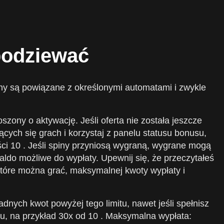
podziewać
y są powiązane z określonymi automatami i zwykle
szony o aktywację. Jeśli oferta nie została jeszcze
cych się grach i korzystaj z panelu statusu bonusu,
i 10 . Jeśli spiny przyniosą wygraną, wygrane mogą
aldo możliwe do wypłaty. Upewnij się, że przeczytałeś
które można grać, maksymalnej kwoty wypłaty i
dnych kwot powyżej tego limitu, nawet jeśli spełnisz
, na przykład 30x od 10 . Maksymalna wypłata: