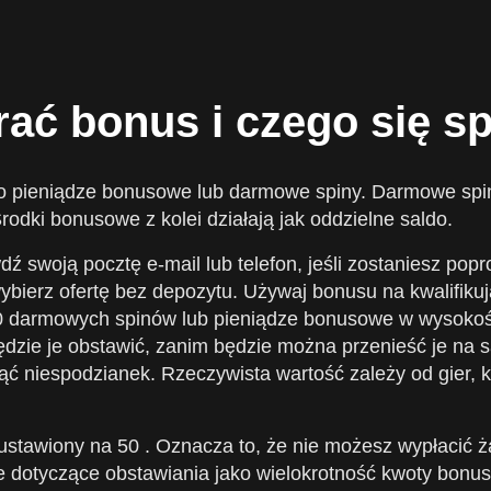
rać bonus i czego się s
ko pieniądze bonusowe lub darmowe spiny. Darmowe spin
rodki bonusowe z kolei działają jak oddzielne saldo.
ź swoją pocztę e-mail lub telefon, jeśli zostaniesz popro
bierz ofertę bez depozytu. Używaj bonusu na kwalifikują
0 darmowych spinów lub pieniądze bonusowe w wysokośc
ędzie je obstawić, zanim będzie można przenieść je na s
ć niespodzianek. Rzeczywista wartość zależy od gier, 
ustawiony na 50 . Oznacza to, że nie możesz wypłacić ża
dotyczące obstawiania jako wielokrotność kwoty bonusu