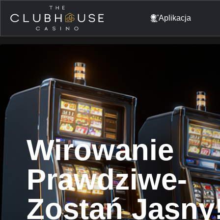
Aplikacja
Wirowanie
Prawdziwe-
Zostań Jasny