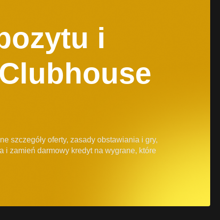
ozytu i
 Clubhouse
 szczegóły oferty, zasady obstawiania i gry,
ia i zamień darmowy kredyt na wygrane, które