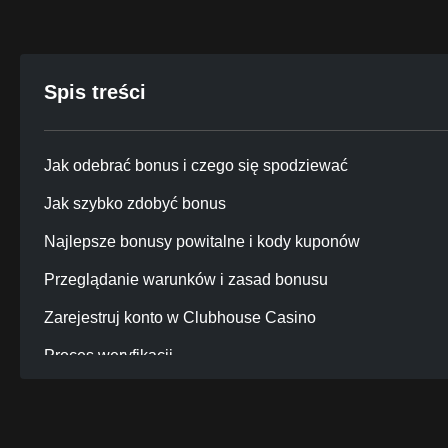
Spis treści
Jak odebrać bonus i czego się spodziewać
Jak szybko zdobyć bonus
Najlepsze bonusy powitalne i kody kuponów
Przeglądanie warunków i zasad bonusu
Zarejestruj konto w Clubhouse Casino
Proces weryfikacji
Opcje wpłat w Clubhouse Casino
Czasy przetwarzania, opłaty i wymagania dotyczące wy