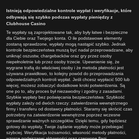
Istnieją odpowiedzialne kontrole wypłat i weryfikacje, które
odbywają się szybko podczas wypłaty pieniędzy z
Clubhouse Casino
Te wypłaty są zaprojektowane tak, aby były łatwe i bezpieczne
dla Ciebie oraz Twojego konta. O ile podstawowe elementy
zostaną sprawdzone, wypłaty mogą nastąpić szybko. Jednak
kontrole bezpieczeństwa muszą być nadal przeprowadzane, aby
uniknąć oszustw, chargebacków oraz gry przez osoby
niepełnoletnie lub przez osoby trzecie. Upewnienie się, że
wygrane trafią do właściwej osoby i że metoda płatności jest
używana prawidłowo, to kolejny powód do przeprowadzania
odpowiedzialnych kontroli wypłat. Jeśli chcesz wypłacić 500 lub
więcej, możesz zobaczyć dodatkowe kroki potwierdzenia. Są
one po to, aby proces był niezawodny i zgodny z zasadami.
Szybkie wypłaty bez poświęcania bezpieczeństwa: Szybkość
wypłaty zależy od dwóch rzeczy: zatwierdzenia wewnętrznego
firmy i transferu od dostawcy płatności. Staramy się skrócić czas
potrzebny na zatwierdzenie wewnętrzne poprzez wczesne
sprawdzanie ważnych szczegółów. Dzięki temu, gdy będziesz
gotowy do wypłaty, Twoje żądanie wypłaty może przebiegać
szybciej. Weryfikacja tożsamości, własność metody płatności,
wzorce podejrzanej aktywności oraz czerwone flagi