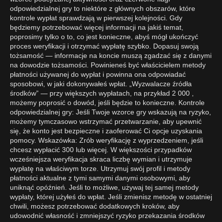
odpowiedzialnej gry to niektóre z głównych obszarów, które
kontrole wypłat sprawdzają w pierwszej kolejności. Gdy
będziemy potrzebować więcej informacji na jakiś temat,
poprosimy tylko o to, co jest konieczne, abyś mógł ukończyć
proces weryfikacji i otrzymać wypłatę szybko. Dopasuj swoją
tożsamość — informacje na koncie muszą zgadzać się z danymi
na dowodzie tożsamości. Powinieneś być właścicielem metody
płatności używanej do wypłat i powinna ona odpowiadać
sposobowi, w jaki dokonywałeś wpłat. „Wyzwalacze źródła
środków” — przy większych wypłatach, na przykład 2 000 ,
możemy poprosić o dowód, jeśli będzie to konieczne. Kontrole
odpowiedzialnej gry: Jeśli Twoje wzorce gry wskazują na ryzyko,
możemy tymczasowo wstrzymać przetwarzanie, aby upewnić
się, że konto jest bezpieczne i zaoferować Ci opcje uzyskania
pomocy. Wskazówka: Zrób weryfikację z wyprzedzeniem, jeśli
chcesz wypłacić 300 lub więcej. W większości przypadków
wcześniejsza weryfikacja skraca liczbę wymian i utrzymuje
wypłatę na właściwym torze. Utrzymuj swój profil i metody
płatności aktualne z tymi samymi danymi osobowymi, aby
uniknąć opóźnień. Jeśli to możliwe, używaj tej samej metody
wypłaty, której użyłeś do wpłat. Jeśli zmienisz metodę w ostatniej
chwili, możesz potrzebować dodatkowych kroków, aby
udowodnić własność i zmniejszyć ryzyko przekazania środków