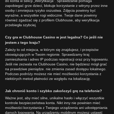
do konta w sekcji „Weryfikacja”. Sprawdzanie pomaga
zapobiegać grze dzieci, blokuje korzystanie z witryny przez inne
osoby i zmniejsza ryzyko oszustwa. Zdjęcia powinny być
wyraźne, a wszystkie rogi widoczne. Twoje dane powinny
również zgadzać się z profilem Clubhouse, aby weryfikacja
przebiegła szybciej.
Czy gra w Clubhouse Casino w jest legalna? Co jeśli nie
jestem z tego kraju?
Zależy to od miejsca, w którym się znajdujesz, i przepisów
obowiązujących w Twoim regionie. Sprawdzamy kraj
zamieszkania i adres IP podczas rejestracji oraz przy logowaniu.
Jeśli nie zezwala na Clubhouse Casino, nie będziesz mógł grać
na prawdziwe pieniądze. nie zmienia zasad dostępu lokalnego.
Podczas podróży możesz nie mieć możliwości korzystania z
niektórych metod płatności ze względu na lokalizację.
Jak chronić konto i szybko zakończyć grę na telefonie?
Ważne jest, aby mieć silne, unikalne hasło i włączyć wszystkie
kontrole bezpieczeństwa konta. Nikt inny nie powinien mieć
możliwości korzystania z Twojego urządzenia ani udostępniania
danych logowania. Na urządzeniu mobilnym możesz ustawić