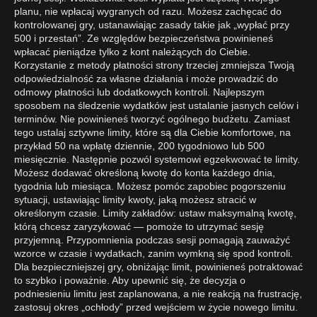
planu, nie wpłacaj wygranych od razu. Możesz zachęcać do
kontrolowanej gry, ustanawiając zasady takie jak „wypłać przy
500 i przestań”. Ze względów bezpieczeństwa powinieneś
wpłacać pieniądze tylko z kont należących do Ciebie.
Korzystanie z metody płatności strony trzeciej zmniejsza Twoją
odpowiedzialność za własne działania i może prowadzić do
odmowy płatności lub dodatkowych kontroli. Najlepszym
sposobem na śledzenie wydatków jest ustalanie jasnych celów i
terminów. Nie powinieneś tworzyć ogólnego budżetu. Zamiast
tego ustalaj sztywne limity, które są dla Ciebie komfortowe, na
przykład 50 na wpłatę dziennie, 200 tygodniowo lub 500
miesięcznie. Następnie pozwól systemowi egzekwować te limity.
Możesz dodawać określoną kwotę do konta każdego dnia,
tygodnia lub miesiąca. Możesz pomóc zapobiec pogorszeniu
sytuacji, ustawiając limity kwoty, jaką możesz stracić w
określonym czasie. Limity zakładów: ustaw maksymalną kwotę,
którą chcesz zaryzykować — pomoże to utrzymać sesję
przyjemną. Przypomnienia podczas sesji pomagają zauważyć
wzorce w czasie i wydatkach, zanim wymkną się spod kontroli.
Dla bezpieczniejszej gry, obniżając limit, powinieneś potraktować
to szybko i poważnie. Aby upewnić się, że decyzja o
podniesieniu limitu jest zaplanowana, a nie reakcją na frustrację,
zastosuj okres „ochłody” przed wejściem w życie nowego limitu.