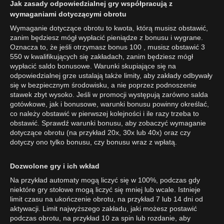
Jak zasady odpowiedzialnej gry współpracują z
wymaganiami dotyczącymi obrotu
Wymaganie dotyczące obrotu to kwota, którą musisz obstawić,
zanim będziesz mógł wypłacić pieniądze z bonusu i wygrane.
Oznacza to, że jeśli otrzymasz bonus 100 , musisz obstawić 3
550 w kwalifikujących się zakładach, zanim będziesz mógł
wypłacić saldo bonusowe. Warunki skupiające się na
odpowiedzialnej grze ustalają także limity, aby zakłady odbywały
się w bezpiecznym środowisku, a nie poprzez podnoszenie
stawek zbyt wysoko. Jeśli w promocji występują zarówno salda
gotówkowe, jak i bonusowe, warunki bonusu powinny określać,
co należy obstawić w pierwszej kolejności i ile razy trzeba to
obstawić. Sprawdź warunki bonusu, aby zobaczyć wymaganie
dotyczące obrotu (na przykład 20x, 30x lub 40x) oraz czy
dotyczy ono tylko bonusu, czy bonusu wraz z wpłatą.
Dozwolone gry i ich wkład
Na przykład automaty mogą liczyć się w 100%, podczas gdy
niektóre gry stołowe mogą liczyć się mniej lub wcale. Istnieje
limit czasu na ukończenie obrotu, na przykład 7 lub 14 dni od
aktywacji. Limit najwyższego zakładu, jaki możesz postawić
podczas obrotu, na przykład 10 za spin lub rozdanie, aby