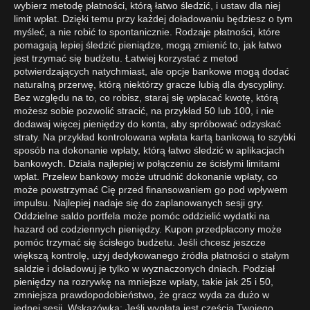
wybierz metodę płatności, którą łatwo śledzić, i ustaw dla niej
limit wpłat. Dzięki temu przy każdej doładowaniu będziesz o tym
myśleć, a nie robić to spontanicznie. Rodzaje płatności, które
pomagają lepiej śledzić pieniądze, mogą zmienić to, jak łatwo
jest trzymać się budżetu. Łatwiej korzystać z metod
potwierdzających natychmiast, ale opcje bankowe mogą dodać
naturalną przerwę, którą niektórzy gracze lubią dla dyscypliny.
Bez względu na to, co robisz, staraj się wpłacać kwotę, którą
możesz sobie pozwolić stracić, na przykład 50 lub 100, i nie
dodawaj więcej pieniędzy do konta, aby spróbować odzyskać
straty. Na przykład kontrolowana wpłata kartą bankową to szybki
sposób na dokonanie wpłaty, którą łatwo śledzić w aplikacjach
bankowych. Działa najlepiej w połączeniu ze ścisłymi limitami
wpłat. Przelew bankowy może utrudnić dokonanie wpłaty, co
może powstrzymać Cię przed finansowaniem go pod wpływem
impulsu. Najlepiej nadaje się do zaplanowanych sesji gry.
Oddzielne saldo portfela może pomóc oddzielić wydatki na
hazard od codziennych pieniędzy. Kupon przedpłacony może
pomóc trzymać się ścisłego budżetu. Jeśli chcesz jeszcze
większą kontrolę, użyj dedykowanego źródła płatności o stałym
saldzie i doładowuj je tylko w wyznaczonych dniach. Podział
pieniędzy na rozrywkę na mniejsze wpłaty, takie jak 25 i 50,
zmniejsza prawdopodobieństwo, że gracz wyda za dużo w
jednej sesji. Wskazówka: Jeśli wypłata jest częścią Twojego