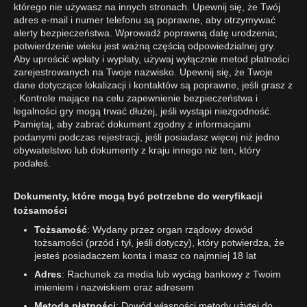
którego nie używasz na innych stronach. Upewnij się, że Twój
adres e-mail i numer telefonu są poprawne, aby otrzymywać
alerty bezpieczeństwa. Wprowadź poprawną datę urodzenia;
potwierdzenie wieku jest ważną częścią odpowiedzialnej gry.
Aby uprościć wpłaty i wypłaty, używaj wyłącznie metod płatności
zarejestrowanych na Twoje nazwisko. Upewnij się, że Twoje
dane dotyczące lokalizacji i kontaktów są poprawne, jeśli grasz z
. Kontrole mające na celu zapewnienie bezpieczeństwa i
legalności gry mogą trwać dłużej, jeśli wystąpi niezgodność.
Pamiętaj, aby zabrać dokument zgodny z informacjami
podanymi podczas rejestracji, jeśli posiadasz więcej niż jedno
obywatelstwo lub dokumenty z kraju innego niż ten, który
podałeś.
Dokumenty, które mogą być potrzebne do weryfikacji
tożsamości
Tożsamość
: Wydany przez organ rządowy dowód
tożsamości (przód i tył, jeśli dotyczy), który potwierdza, że
jesteś posiadaczem konta i masz co najmniej 18 lat
Adres
: Rachunek za media lub wyciąg bankowy z Twoim
imieniem i nazwiskiem oraz adresem
Metoda płatności
: Dowód własności metody użytej do