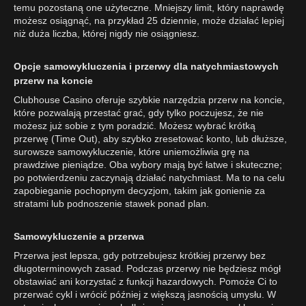
temu pozostaną one użyteczne. Mniejszy limit, który naprawdę
możesz osiągnąć, na przykład 25 dziennie, może działać lepiej
niż duża liczba, której nigdy nie osiągniesz.
Opcje samowykluczenia i przerwy dla natychmiastowych
przerw na koncie
Clubhouse Casino oferuje szybkie narzędzia przerw na koncie,
które pozwalają przestać grać, gdy tylko poczujesz, że nie
możesz już sobie z tym poradzić. Możesz wybrać krótką
przerwę (Time Out), aby szybko zresetować konto, lub dłuższe,
surowsze samowykluczenie, które uniemożliwia grę na
prawdziwe pieniądze. Oba wybory mają być łatwe i skuteczne;
po potwierdzeniu zaczynają działać natychmiast. Ma to na celu
zapobieganie pochopnym decyzjom, takim jak gonienie za
stratami lub podnoszenie stawek ponad plan.
Samowykluczenie a przerwa
Przerwa jest lepsza, gdy potrzebujesz krótkiej przerwy bez
długoterminowych zasad. Podczas przerwy nie będziesz mógł
obstawiać ani korzystać z funkcji hazardowych. Pomoże Ci to
przerwać cykl i wrócić później z większą jasnością umysłu. W