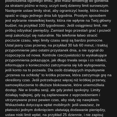
podnoszenia ogólnego limitu, jeśli masz tendencję do gonienia
za stratami późno w nocy, uczyń swój dzienny limit surowszym.
Następnie ustaw limity strat, aby ograniczyć kwotę, która może
spaść w ciągu jednego dnia lub tygodnia. Prostym sposobem
jest wybranie niewielkiej kwoty, która nie wpłynie na Twój główny
budżet, na przykład 100 tygodniowo. Jeśli osiągniesz limit, nie
próbuj odzyskać pieniędzy. Zamiast tego przestań grać i pozwól
sesji zakończyć się naturalnie. Na telefonie łatwo stracić
poczucie czasu, więc limity czasu sesji są bardzo pomocne.
Ustal jasny czas przerwy, na przykład 30 lub 60 minut, i traktuj
przypomnienie jako ostatni przystanek dnia, a nie sygnał do
rozpoczęcia od nowa. Kontrole rzeczywistości to wyskakujące
przypomnienia pokazujące, jak długo trwała sesja i co robiłeś,
informujące o konieczności zatrzymania się lub wylogowania,
jeśli konto na to pozwala. Dla osób działających impulsywnie
„przerwa na ochłodę” to krótka przerwa, która zatrzymuje grę na
określony czas. Jeśli potrzebujesz więcej niż krótkiej przerwy,
samowykluczenie to dłuższe blokowanie, które uniemożliwia
dostęp. Nie w środku sesji, ale gdy jesteś spokojny. Limity
działają najlepiej, gdy są zaplanowane z wyprzedzeniem i
utrzymywane przez pewien czas, aby stały się nawykiem.
Wskazówka dotycząca wpłat mobilnych: jeśli uważasz, że
płatności jednym dotknięciem ułatwiają dodawanie pieniędzy,
ustaw niski limit wpłat, na przykład 25 dziennie, i nie zapisuj