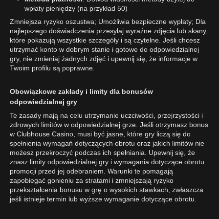
wpłaty pieniędzy (na przykład 50)
Zmniejsza ryzyko oszustwa; Umożliwia bezpieczne wypłaty; Dla
najlepszego doświadczenia przesyłaj wyraźne zdjęcia lub skany,
które pokazują wszystkie szczegóły i są czytelne. Jeśli chcesz
utrzymać konto w dobrym stanie i gotowe do odpowiedzialnej
gry, nie zmieniaj żadnych zdjęć i upewnij się, że informacje w
Twoim profilu są poprawne.
Obowiązkowe zakłady i limity dla bonusów
odpowiedzialnej gry
Te zasady mają na celu utrzymanie uczciwości, przejrzystości i
zdrowych limitów w odpowiedzialnej grze. Jeśli otrzymasz bonus
w Clubhouse Casino, musi być jasne, które gry liczą się do
spełnienia wymagań dotyczących obrotu oraz jakich limitów nie
możesz przekroczyć podczas ich spełniania. Upewnij się, że
znasz limity odpowiedzialnej gry i wymagania dotyczące obrotu
promocji przed jej odebraniem. Warunki te pomagają
zapobiegać gonieniu za stratami i zmniejszają ryzyko
przekształcenia bonusu w grę o wysokich stawkach, zwłaszcza
jeśli istnieje termin lub wyższe wymaganie dotyczące obrotu.