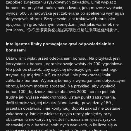
zapobiec zwiększaniu ryzykownych zakładów. Limit wypłat z
bonusu: na przykład maksymalna kwota, jaką możesz wypłacić,
wynosi 500 , a nadwyżka jest zabierana po spełnieniu wymagań
dotyczących obrotu. Bezpieczniej jest traktować bonus jako
opcjonalny i grać własnymi pieniędzmi, jeśli jakiś warunek nie
jest jasny。你不应该觉得必须提高存款或赌注来满足促销要求。
Inteligentne limity pomagające grać odpowiedzialnie z
bonusami
Ustaw limit wpłat przed odebraniem bonusu. Na przykład, jeśli
korzystasz z bonusu, ogranicz swoje wpłaty do 200 tygodniowo.
Nie podnoś stawek, aby szybciej ukończyć grę; zamiast tego
trzymaj się między 2 a 5 za zakład i nie przekraczaj limitu
zakładu z bonusu. Wybieraj bonusy z wymaganiami dotyczącymi
obrotu, którym możesz sprostać. Na przykład, aby wypłacić
bonus 100 , będziesz musiał obstawić 2000 , co nie jest tak
trudne jak wyższe wielokrotności. Ustaw punkt zatrzymania.
Jeśli stracisz więcej niż określoną kwotę, powiedzmy 150 ,
przestań obstawiać i nie kontynuuj, dopóki zakład nie zostanie
zakończony. Istnieje większe ryzyko utraty pieniędzy przy
obstawianiu niektórych gier. Jeśli chcesz zmniejszyć ryzyko,
obstawiaj gry o bardziej stabilnych wynikach, o ile liczą się w
pełnej wysokości, i unikaj kategorii, które nie są liczone,