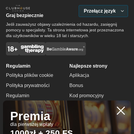
Przełącz język
Graj bezpiecznie
Jeśli zauważysz objawy uzależnienia od hazardu, zasięgnij
pomocy u specjalisty. Ta strona internetowa jest przeznaczona
dla użytkowników w wieku 18 lat i starszych.
Regulamin
Najlepsze strony
Polityka plików cookie
Aplikacja
Polityka prywatności
Bonus
Regulamin
Kod promocyjny
Odpowiedzialna gra
Brak Bonusu
Premia
Depozytowego
dla pierwszej wpłaty
Kontakty
1000zł + 250 FS