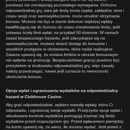
ponieważ nie zmniejszają pozostałego wymagania. Ochrona
odpowiedzialnej gry, taka jak limity konta (wpłat, zakładów, strat i
czasu sesji) oraz samowykluczenie, może utrudnić otrzymanie
bonusu. Możesz nie być w stanie dokonać większej wpłaty
kwalifikującej się do bonusu do czasu zresetowania limitu, jeśli
ustawisz ścisły limit wpłat, na przykład 50 dziennie. W ramach
zasad bezpiecznego hazardu, jeśli zdecydujesz się na
samowykluczenie, możesz stracić dostęp do bonusów i
wszelkich postępów w obstawianiu, które nadal realizujesz.
Zawsze upewnij się, że zmiana limitów w okresie bonusowym
nie wpłynie na promocję. Bezpieczeństwo graczy powinno być
priorytetem w środowisku odpowiedzialnej gry, więc zasady
należy przestrzegać, nawet jeśli oznacza to niemożność
ukończenia bonusu.
Opcje wpłat i ograniczania wydatków na odpowiedzialny
hazard w Clubhouse Casino
Aby grać odpowiedzialnie, wybierz metodę wpłaty, która Ci
odpowiada, i ograniczaj swoje wydatki. Przejrzyste opcje wpłat i
wbudowane kontrole wydatków pomagają trzymać się limitu
wydatków przed rozpoczęciem gry. Przed wpłaceniem pieniędzy
na konto upewnij się, że wiesz, ile możesz wydać. Jeśli jesteś z ,