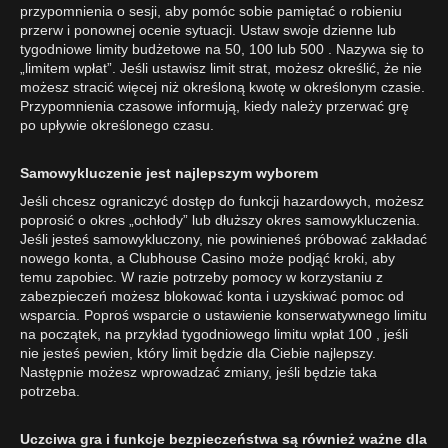
przypomnienia o sesji, aby pomóc sobie pamiętać o robieniu
przerw i ponownej ocenie sytuacji. Ustaw swoje dzienne lub
tygodniowe limity budżetowe na 50, 100 lub 500 . Nazywa się to
„limitem wpłat”. Jeśli ustawisz limit strat, możesz określić, że nie
możesz stracić więcej niż określoną kwotę w określonym czasie.
Przypomnienia czasowe informują, kiedy należy przerwać grę
po upływie określonego czasu.
Samowykluczenie jest najlepszym wyborem
Jeśli chcesz ograniczyć dostęp do funkcji hazardowych, możesz
poprosić o okres „ochłody” lub dłuższy okres samowykluczenia.
Jeśli jesteś samowykluczony, nie powinieneś próbować zakładać
nowego konta, a Clubhouse Casino może podjąć kroki, aby
temu zapobiec. W razie potrzeby pomocy w korzystaniu z
zabezpieczeń możesz blokować konta i uzyskiwać pomoc od
wsparcia. Poproś wsparcie o ustawienie konserwatywnego limitu
na początek, na przykład tygodniowego limitu wpłat 100 , jeśli
nie jesteś pewien, który limit będzie dla Ciebie najlepszy.
Następnie możesz wprowadzać zmiany, jeśli będzie taka
potrzeba.
Uczciwa gra i funkcje bezpieczeństwa są również ważne dla