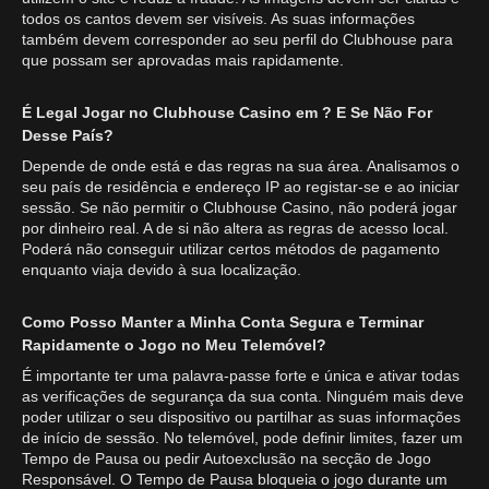
todos os cantos devem ser visíveis. As suas informações
também devem corresponder ao seu perfil do Clubhouse para
que possam ser aprovadas mais rapidamente.
É Legal Jogar no Clubhouse Casino em ? E Se Não For
Desse País?
Depende de onde está e das regras na sua área. Analisamos o
seu país de residência e endereço IP ao registar-se e ao iniciar
sessão. Se não permitir o Clubhouse Casino, não poderá jogar
por dinheiro real. A de si não altera as regras de acesso local.
Poderá não conseguir utilizar certos métodos de pagamento
enquanto viaja devido à sua localização.
Como Posso Manter a Minha Conta Segura e Terminar
Rapidamente o Jogo no Meu Telemóvel?
É importante ter uma palavra-passe forte e única e ativar todas
as verificações de segurança da sua conta. Ninguém mais deve
poder utilizar o seu dispositivo ou partilhar as suas informações
de início de sessão. No telemóvel, pode definir limites, fazer um
Tempo de Pausa ou pedir Autoexclusão na secção de Jogo
Responsável. O Tempo de Pausa bloqueia o jogo durante um