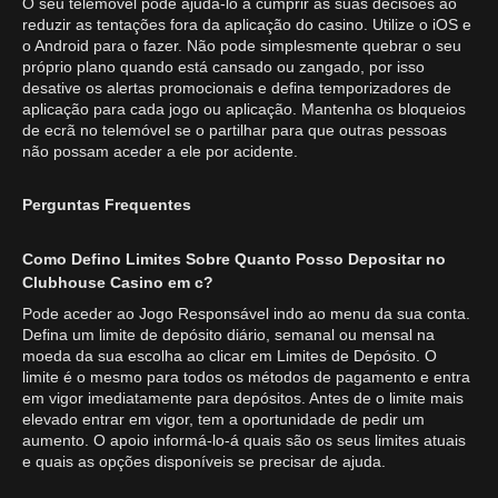
O seu telemóvel pode ajudá-lo a cumprir as suas decisões ao
reduzir as tentações fora da aplicação do casino. Utilize o iOS e
o Android para o fazer. Não pode simplesmente quebrar o seu
próprio plano quando está cansado ou zangado, por isso
desative os alertas promocionais e defina temporizadores de
aplicação para cada jogo ou aplicação. Mantenha os bloqueios
de ecrã no telemóvel se o partilhar para que outras pessoas
não possam aceder a ele por acidente.
Perguntas Frequentes
Como Defino Limites Sobre Quanto Posso Depositar no
Clubhouse Casino em c?
Pode aceder ao Jogo Responsável indo ao menu da sua conta.
Defina um limite de depósito diário, semanal ou mensal na
moeda da sua escolha ao clicar em Limites de Depósito. O
limite é o mesmo para todos os métodos de pagamento e entra
em vigor imediatamente para depósitos. Antes de o limite mais
elevado entrar em vigor, tem a oportunidade de pedir um
aumento. O apoio informá-lo-á quais são os seus limites atuais
e quais as opções disponíveis se precisar de ajuda.