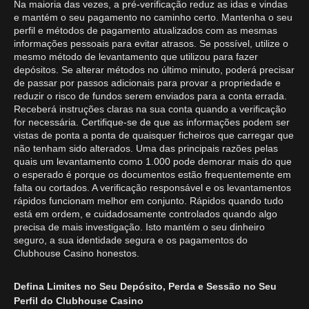
Na maioria das vezes, a pré-verificação reduz as idas e vindas
e mantém o seu pagamento no caminho certo. Mantenha o seu
perfil e métodos de pagamento atualizados com as mesmas
informações pessoais para evitar atrasos. Se possível, utilize o
mesmo método de levantamento que utilizou para fazer
depósitos. Se alterar métodos no último minuto, poderá precisar
de passar por passos adicionais para provar a propriedade e
reduzir o risco de fundos serem enviados para a conta errada.
Receberá instruções claras na sua conta quando a verificação
for necessária. Certifique-se de que as informações podem ser
vistas de ponta a ponta de quaisquer ficheiros que carregar que
não tenham sido alterados. Uma das principais razões pelas
quais um levantamento como 1.000 pode demorar mais do que
o esperado é porque os documentos estão frequentemente em
falta ou cortados. A verificação responsável e os levantamentos
rápidos funcionam melhor em conjunto. Rápidos quando tudo
está em ordem, e cuidadosamente controlados quando algo
precisa de mais investigação. Isto mantém o seu dinheiro
seguro, a sua identidade segura e os pagamentos do
Clubhouse Casino honestos.
Defina Limites no Seu Depósito, Perda e Sessão no Seu
Perfil do Clubhouse Casino