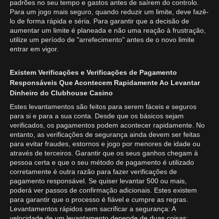
padrões no seu tempo e gastos antes de saírem do controlo.
Para um jogo mais seguro, quando reduzir um limite, deve fazê-
lo de forma rápida e séria. Para garantir que a decisão de
aumentar um limite é planeada e não uma reação à frustração,
utilize um período de "arrefecimento" antes de o novo limite
entrar em vigor.
Existem Verificações e Verificações de Pagamento
Responsáveis Que Acontecem Rapidamente Ao Levantar
Dinheiro do Clubhouse Casino
Estes levantamentos são feitos para serem fáceis e seguros
para si e para a sua conta. Desde que os básicos sejam
verificados, os pagamentos podem acontecer rapidamente. No
entanto, as verificações de segurança ainda devem ser feitas
para evitar fraudes, estornos e jogo por menores de idade ou
através de terceiros. Garantir que os seus ganhos chegam à
pessoa certa e que o seu método de pagamento é utilizado
corretamente é outra razão para fazer verificações de
pagamento responsável. Se quiser levantar 500 ou mais,
poderá ver passos de confirmação adicionais. Estes existem
para garantir que o processo é fiável e cumpre as regras.
Levantamentos rápidos sem sacrificar a segurança: A
velocidade de um levantamento depende de duas coisas: