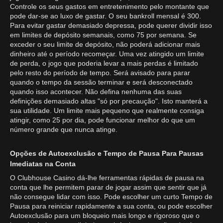
Controle os seus gastos em entretenimento pelo montante que
pode dar-se ao luxo de gastar. O seu bankroll mensal é 300.
Para evitar gastar demasiado depressa, pode querer dividir isso
em limites de depósito semanais, como 75 por semana. Se
exceder o seu limite de depósito, não poderá adicionar mais
dinheiro até o período recomeçar. Uma vez atingido um limite
de perda, o jogo que poderia levar a mais perdas é limitado
pelo resto do período de tempo. Será avisado para parar
quando o tempo da sessão terminar e será desconectado
quando isso acontecer. Não defina nenhuma das suas
definições demasiado altas "só por precaução". Isto manterá a
sua utilidade. Um limite mais pequeno que realmente consiga
atingir, como 25 por dia, pode funcionar melhor do que um
número grande que nunca atinge.
Opções de Autoexclusão e Tempo de Pausa Para Pausas
Imediatas na Conta
O Clubhouse Casino dá-lhe ferramentas rápidas de pausa na
conta que lhe permitem parar de jogar assim que sentir que já
não consegue lidar com isso. Pode escolher um curto Tempo de
Pausa para reiniciar rapidamente a sua conta, ou pode escolher
Autoexclusão para um bloqueio mais longo e rigoroso que o