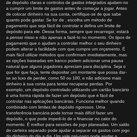
de depósito claras e controlos de gastos integrados ajudam-no
a cumprir um limite de gastos antes de começar a jogar. Antes
de colocar dinheiro na sua conta, certifique-se de que sabe
quanto pode gastar. Se for de , escolha um método de
pagamento que seja fácil de controlar e defina um limite de
depósito para ele. Dessa forma, sempre que recarregar, estará
a pensar nisso e não apenas a fazê-lo no momento. Os tipos de
pagamento que o ajudam a controlar melhor o seu dinheiro
podem alterar a facilidade com que cumpre um orçamento. É
mais fácil utilizar métodos que confirmam imediatamente, mas
as opções baseadas em banco podem adicionar uma pausa
natural que alguns jogadores apreciam para disciplina. Seja o
que for que faça, tente depositar um montante que possa dar-
se ao luxo de perder, como 50 ou 100, e não adicione mais
dinheiro à sua conta para tentar recuperar perdas. Por
exemplo, um depósito controlado utilizando um cartão bancário
é uma forma rápida de fazer um depósito que é fácil de
controlar nas aplicações bancárias. Funciona melhor quando
combinado com limites de depósito rigorosos. Uma
transferência bancária pode tornar mais difícil fazer um
depósito, o que pode impedi-lo de o financiar no calor do
momento. É melhor para sessões de jogo planeadas. Um saldo
de carteira separado pode ajudar a separar os gastos com jogo
do dinheiro do dia a dia. Um vale pré-pago pode ajudar a