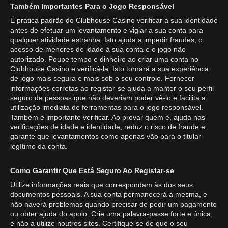
Também Importantes Para o Jogo Responsável
É prática padrão do Clubhouse Casino verificar a sua identidade
antes de efetuar um levantamento e vigiar a sua conta para
qualquer atividade estranha. Isto ajuda a impedir fraudes, o
acesso de menores de idade à sua conta e o jogo não
autorizado. Poupe tempo e dinheiro ao criar uma conta no
Clubhouse Casino e verificá-la. Isto tornará a sua experiência
de jogo mais segura e mais sob o seu controlo. Fornecer
informações corretas ao registar-se ajuda a manter o seu perfil
seguro de pessoas que não deveriam poder vê-lo e facilita a
utilização imediata de ferramentas para o jogo responsável.
Também é importante verificar. Ao provar quem é, ajuda nas
verificações de idade e identidade, reduz o risco de fraude e
garante que levantamentos como apenas vão para o titular
legítimo da conta.
Como Garantir Que Está Seguro Ao Registar-se
Utilize informações reais que correspondam às dos seus
documentos pessoais. A sua conta permanecerá a mesma, e
não haverá problemas quando precisar de pedir um pagamento
ou obter ajuda do apoio. Crie uma palavra-passe forte e única,
e não a utilize noutros sites. Certifique-se de que o seu