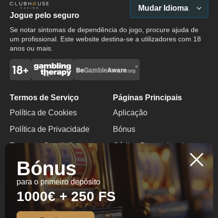
Mudar Idioma
Jogue pelo seguro
Se notar sintomas de dependência do jogo, procure ajuda de
um profissional. Este website destina-se a utilizadores com 18
anos ou mais.
Termos de Serviço
Páginas Principais
Política de Cookies
Aplicação
Política de Privacidade
Bónus
Termos e Condições
Código Promocional
Bónus
Jogo Responsável
Bónus Sem Depósito
para o primeiro depósito
Contactos
1000€ + 250 FS
+356 79943152
info@clubhousecasinos.net