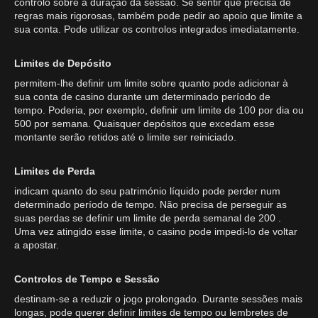
controlo sobre a duração da sessão. Se sentir que precisa de
regras mais rigorosas, também pode pedir ao apoio que limite a
sua conta. Pode utilizar os controlos integrados imediatamente.
Limites de Depósito
permitem-lhe definir um limite sobre quanto pode adicionar à
sua conta de casino durante um determinado período de
tempo. Poderia, por exemplo, definir um limite de 100 por dia ou
500 por semana. Quaisquer depósitos que excedam esse
montante serão retidos até o limite ser reiniciado.
Limites de Perda
indicam quanto do seu património líquido pode perder num
determinado período de tempo. Não precisa de perseguir as
suas perdas se definir um limite de perda semanal de 200 .
Uma vez atingido esse limite, o casino pode impedi-lo de voltar
a apostar.
Controlos de Tempo e Sessão
destinam-se a reduzir o jogo prolongado. Durante sessões mais
longas, pode querer definir limites de tempo ou lembretes de