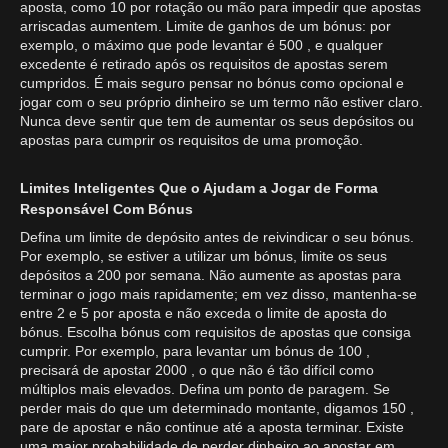
aposta, como 10 por rotação ou mão para impedir que apostas
arriscadas aumentem. Limite de ganhos de um bónus: por
exemplo, o máximo que pode levantar é 500 , e qualquer
excedente é retirado após os requisitos de apostas serem
cumpridos. É mais seguro pensar no bónus como opcional e
jogar com o seu próprio dinheiro se um termo não estiver claro.
Nunca deve sentir que tem de aumentar os seus depósitos ou
apostas para cumprir os requisitos de uma promoção.
Limites Inteligentes Que o Ajudam a Jogar de Forma
Responsável Com Bónus
Defina um limite de depósito antes de reivindicar o seu bónus.
Por exemplo, se estiver a utilizar um bónus, limite os seus
depósitos a 200 por semana. Não aumente as apostas para
terminar o jogo mais rapidamente; em vez disso, mantenha-se
entre 2 e 5 por aposta e não exceda o limite de aposta do
bónus. Escolha bónus com requisitos de apostas que consiga
cumprir. Por exemplo, para levantar um bónus de 100 ,
precisará de apostar 2000 , o que não é tão difícil como
múltiplos mais elevados. Defina um ponto de paragem. Se
perder mais do que um determinado montante, digamos 150 ,
pare de apostar e não continue até a aposta terminar. Existe
uma maior probabilidade de perder dinheiro ao apostar em