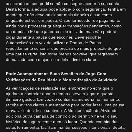
associado ao seu perfil se não conseguir aceder à sua conta.
Desta forma, a equipa pode aplicá-lo com segurança. Tenha em
mente que não deve adicionar mais dinheiro à sua conta
enquanto estiver em pausa. O seu fornecedor de pagamento
ainda pode processar quaisquer transações pendentes, como
um depósito 50 que já tenha sido iniciado, mas não poderá
jogar durante a pausa que escolher. Deve escolher
Autoexclusão em vez de utilizar o Tempo de Pausa
repetidamente se sentir que precisa de mais proteção do que
uma pausa curta. Isto torna menos provável que regressem
demasiado cedo e ajuda-o a definir limites claros.
Pode Acompanhar as Suas Sessões de Jogo Com
Verificações de Realidade e Monitorização de Atividade
As verificações de realidade são lembretes no ecrã que o
ajudam a controlar quanto tempo esteve a jogar e quanto
dinheiro gastou. Em vez de confiar na memória no momento,
recebe avisos claros e atempados para poder fazer uma pausa,
reavaliar e decidir se continua. A Monitorização de Atividade
adiciona outra camada de controlo ao permitir-lhe ver o seu
histórico de jogo recente num só lugar. Quando combinadas,
estas ferramentas facilitam manter sessões intencionais, detetar