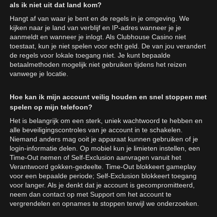
als ik niet uit dat land kom?
Hangt af van waar je bent en de regels in je omgeving. We
kijken naar je land van verblijf en IP-adres wanneer je je
aanmeldt en wanneer je inlogt. Als Clubhouse Casino niet
toestaat, kun je niet spelen voor echt geld. De van jou verandert
de regels voor lokale toegang niet. Je kunt bepaalde
betaalmethoden mogelijk niet gebruiken tijdens het reizen
vanwege je locatie.
Hoe kan ik mijn account veilig houden en snel stoppen met
spelen op mijn telefoon?
Het is belangrijk om een sterk, uniek wachtwoord te hebben en
alle beveiligingscontroles van je account in te schakelen.
Niemand anders mag ooit je apparaat kunnen gebruiken of je
login-informatie delen. Op mobiel kun je limieten instellen, een
Time-Out nemen of Self-Exclusion aanvragen vanuit het
Verantwoord gokken-gedeelte. Time-Out blokkeert gameplay
voor een bepaalde periode; Self-Exclusion blokkeert toegang
voor langer. Als je denkt dat je account is gecompromitteerd,
neem dan contact op met Support om het account te
vergrendelen en opnames te stoppen terwijl we onderzoeken.