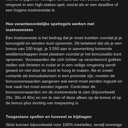
omgezet in een high-stakes spel, vooral als er een deadline of
een hogere inzetvereiste is.
Hoe verantwoordelijke spelregels werken met
inzetvereisten
Een inzetvereiste is het bedrag dat je moet inzetten voordat je je
bonusgeld en winsten kunt opnemen. Dit betekent dat als je een
bonus van 100 krijgt, je 3.550 aan in aanmerking komende
weddenschappen moet plaatsen voordat je het bonussaldo kunt
opnemen. Voorwaarden die zich richten op verantwoord gokken
stellen ook limieten in zodat er in een veilige omgeving wordt
gewed en niet door de inzet te hoog te maken. Als er zowel
contante als bonusbalansen in een promotie zijn, moeten de
bonusvoorwaarden aangeven wat eerst moet worden ingezet en
hoe vaak het moet worden ingezet. Controleer de
bonusvoorwaarden om de inzetvereiste te zien (bijvoorbeeld
20x, 30x of 40x) en om te zien of deze alleen op de bonus of op
de bonus plus storting van toepassing is.
Toegestane spellen en hoeveel ze bijdragen
Slots kunnen bijvoorbeeld voor 100% meetellen, terwijl sommige