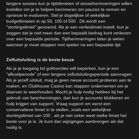
langere sessies kun je tijdslimieten of sessieherinneringen willen
instellen om je te helpen herinneren om pauzes te nemen en
opnieuw te evalueren. Stel je dagelijkse of wekelijkse
budgetlimieten in op 50, 100 of 500 . Dit wordt een
"stortingslimiet" genoemd. Als je een verlieslimiet instelt, kun je
zeggen dat je niet meer dan een bepaald bedrag kunt verliezen
over een bepaalde periode. Tijdherinneringen laten je weten
wanneer je moet stoppen met spelen na een bepaalde tijd.
Zelfuitsluiting is de beste keuze
Als je je toegang tot gokfuncties wilt beperken, kun je een
"afkoelperiode" of een langere zelfuitsluitingsperiode aanvragen.
Als je jezelf uitsluit, mag je geen nieuw account proberen aan te
maken, en Clubhouse Casino kan stappen ondernemen om je
daarvan te weerhouden. Mocht je hulp nodig hebben bij het
gebruik van beschermingen, dan kun je accounts blokkeren en
hulp krijgen van support. Vraag support om eerst een
conservatieve limiet in te stellen, zoals een wekelijkse
stortingslimiet van 100 , als je niet zeker weet welke limiet het
beste voor je is. Je kunt dan wijzigingen aanbrengen als dat
nodig is.