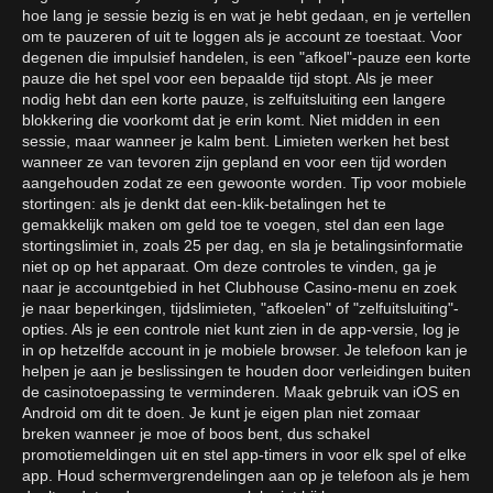
hoe lang je sessie bezig is en wat je hebt gedaan, en je vertellen
om te pauzeren of uit te loggen als je account ze toestaat. Voor
degenen die impulsief handelen, is een "afkoel"-pauze een korte
pauze die het spel voor een bepaalde tijd stopt. Als je meer
nodig hebt dan een korte pauze, is zelfuitsluiting een langere
blokkering die voorkomt dat je erin komt. Niet midden in een
sessie, maar wanneer je kalm bent. Limieten werken het best
wanneer ze van tevoren zijn gepland en voor een tijd worden
aangehouden zodat ze een gewoonte worden. Tip voor mobiele
stortingen: als je denkt dat een-klik-betalingen het te
gemakkelijk maken om geld toe te voegen, stel dan een lage
stortingslimiet in, zoals 25 per dag, en sla je betalingsinformatie
niet op op het apparaat. Om deze controles te vinden, ga je
naar je accountgebied in het Clubhouse Casino-menu en zoek
je naar beperkingen, tijdslimieten, "afkoelen" of "zelfuitsluiting"-
opties. Als je een controle niet kunt zien in de app-versie, log je
in op hetzelfde account in je mobiele browser. Je telefoon kan je
helpen je aan je beslissingen te houden door verleidingen buiten
de casinotoepassing te verminderen. Maak gebruik van iOS en
Android om dit te doen. Je kunt je eigen plan niet zomaar
breken wanneer je moe of boos bent, dus schakel
promotiemeldingen uit en stel app-timers in voor elk spel of elke
app. Houd schermvergrendelingen aan op je telefoon als je hem