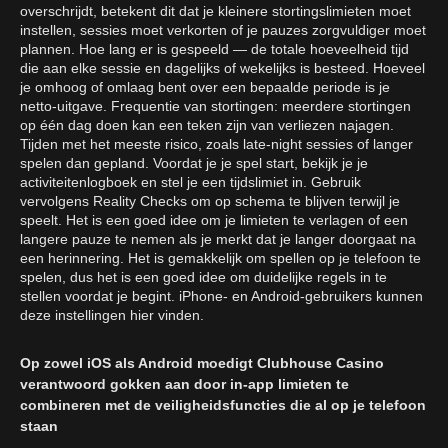
overschrijdt, betekent dit dat je kleinere stortingslimieten moet
instellen, sessies moet verkorten of je pauzes zorgvuldiger moet
plannen. Hoe lang er is gespeeld — de totale hoeveelheid tijd
die aan elke sessie en dagelijks of wekelijks is besteed. Hoeveel
je omhoog of omlaag bent over een bepaalde periode is je
netto-uitgave. Frequentie van stortingen: meerdere stortingen
op één dag doen kan een teken zijn van verliezen najagen.
Tijden met het meeste risico, zoals late-night sessies of langer
spelen dan gepland. Voordat je je spel start, bekijk je je
activiteitenlogboek en stel je een tijdslimiet in. Gebruik
vervolgens Reality Checks om op schema te blijven terwijl je
speelt. Het is een goed idee om je limieten te verlagen of een
langere pauze te nemen als je merkt dat je langer doorgaat na
een herinnering. Het is gemakkelijk om spellen op je telefoon te
spelen, dus het is een goed idee om duidelijke regels in te
stellen voordat je begint. iPhone- en Android-gebruikers kunnen
deze instellingen hier vinden.
Op zowel iOS als Android moedigt Clubhouse Casino
verantwoord gokken aan door in-app limieten te
combineren met de veiligheidsfuncties die al op je telefoon
staan