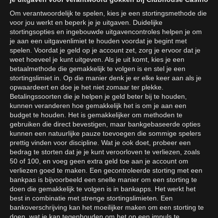
Om verantwoordelijk te spelen, kies je een stortingsmethode die
voor jou werkt en beperk je je uitgaven. Duidelijke
stortingsopties en ingebouwde uitgavencontroles helpen je om
je aan een uitgavenlimiet te houden voordat je begint met
spelen. Voordat je geld op je account zet, zorg je ervoor dat je
weet hoeveel je kunt uitgeven. Als je uit komt, kies je een
betaalmethode die gemakkelijk te volgen is en stel je een
stortingslimiet in. Op die manier denk je er elke keer aan als je
opwaardeert en doe je het niet zomaar ter plekke.
Betalingssoorten die je helpen je geld beter bij te houden,
kunnen veranderen hoe gemakkelijk het is om je aan een
budget te houden. Het is gemakkelijker om methoden te
gebruiken die direct bevestigen, maar bankgebaseerde opties
kunnen een natuurlijke pauze toevoegen die sommige spelers
prettig vinden voor discipline. Wat je ook doet, probeer een
bedrag te storten dat je je kunt veroorloven te verliezen, zoals
50 of 100, en voeg geen extra geld toe aan je account om
verliezen goed te maken. Een gecontroleerde storting met een
bankpas is bijvoorbeeld een snelle manier om een storting te
doen die gemakkelijk te volgen is in bankapps. Het werkt het
best in combinatie met strenge stortingslimieten. Een
bankoverschrijving kan het moeilijker maken om een storting te
doen, wat je kan tegenhouden om het op een impuls te