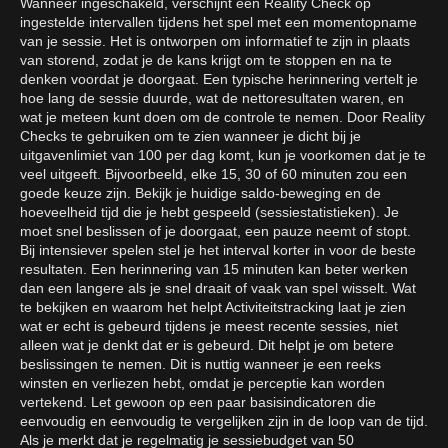
Wanneer ingeschakeld, verschijnt een Reality Check op
ingestelde intervallen tijdens het spel met een momentopname
van je sessie. Het is ontworpen om informatief te zijn in plaats
van storend, zodat je de kans krijgt om te stoppen en na te
denken voordat je doorgaat. Een typische herinnering vertelt je
hoe lang de sessie duurde, wat de nettoresultaten waren, en
wat je meteen kunt doen om de controle te nemen. Door Reality
Checks te gebruiken om te zien wanneer je dicht bij je
uitgavenlimiet van 100 per dag komt, kun je voorkomen dat je te
veel uitgeeft. Bijvoorbeeld, elke 15, 30 of 60 minuten zou een
goede keuze zijn. Bekijk je huidige saldo-beweging en de
hoeveelheid tijd die je hebt gespeeld (sessiestatistieken). Je
moet snel beslissen of je doorgaat, een pauze neemt of stopt.
Bij intensiever spelen stel je het interval korter in voor de beste
resultaten. Een herinnering van 15 minuten kan beter werken
dan een langere als je snel draait of vaak van spel wisselt. Wat
te bekijken en waarom het helpt Activiteitstracking laat je zien
wat er echt is gebeurd tijdens je meest recente sessies, niet
alleen wat je denkt dat er is gebeurd. Dit helpt je om betere
beslissingen te nemen. Dit is nuttig wanneer je een reeks
winsten en verliezen hebt, omdat je perceptie kan worden
vertekend. Let gewoon op een paar basisindicatoren die
eenvoudig en eenvoudig te vergelijken zijn in de loop van de tijd.
Als je merkt dat je regelmatig je sessiebudget van 50