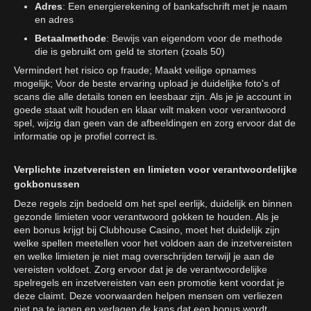
Adres
: Een energierekening of bankafschrift met je naam
en adres
Betaalmethode
: Bewijs van eigendom voor de methode
die is gebruikt om geld te storten (zoals 50)
Vermindert het risico op fraude; Maakt veilige opnames
mogelijk; Voor de beste ervaring upload je duidelijke foto's of
scans die alle details tonen en leesbaar zijn. Als je je account in
goede staat wilt houden en klaar wilt maken voor verantwoord
spel, wijzig dan geen van de afbeeldingen en zorg ervoor dat de
informatie op je profiel correct is.
Verplichte inzetvereisten en limieten voor verantwoordelijke
gokbonussen
Deze regels zijn bedoeld om het spel eerlijk, duidelijk en binnen
gezonde limieten voor verantwoord gokken te houden. Als je
een bonus krijgt bij Clubhouse Casino, moet het duidelijk zijn
welke spellen meetellen voor het voldoen aan de inzetvereisten
en welke limieten je niet mag overschrijden terwijl je aan de
vereisten voldoet. Zorg ervoor dat je de verantwoordelijke
spelregels en inzetvereisten van een promotie kent voordat je
deze claimt. Deze voorwaarden helpen mensen om verliezen
niet na te jagen en verlagen de kans dat een bonus wordt