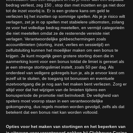
bedrag verliest, zeg 150 , stop dan met inzetten en ga niet door
tot de inzet voorbij is. Er is een grotere kans om geld te
verliezen bij het inzetten op sommige spellen. Als je je risico wilt
verlagen, zet je in op spellen met stabielere uitkomsten, zolang
ze voor het volledige bedrag meetellen, en vermijd categorieën
die niet meetellen omdat ze de resterende vereiste niet
verlagen. Verantwoordelijke gokbeschermingen zoals
accountlimieten (storting, inzet, verlies en sessietijd) en
zelfuitsluiting kunnen het moeilijker maken om een bonus te
krijgen. Je kunt mogelijk geen grotere storting doen die in
aanmerking komt voor een bonus totdat de limiet is gereset als
je een strenge stortingslimiet instelt, zoals 50 per dag. Als
onderdeel van veiligere gokregels kun je, als je ervoor kiest om
jezelf uit te sluiten, de toegang tot bonussen en eventuele
inzetvoortgang die je nog aan het maken bent verliezen. Zorg er
altijd voor dat het wijzigen van de limieten tijdens een
bonusperiode de promotie niet beïnvloedt. De veiligheid van
spelers moet voorop staan in een verantwoordelijke
gokomgeving, dus regels moeten worden gevolgd, zelfs als dat
betekent dat een bonus niet kan worden voltooid.
Opties voor het maken van stortingen en het beperken van
je uitgaven voor verantwoord gokken bij Clubhouse Casino