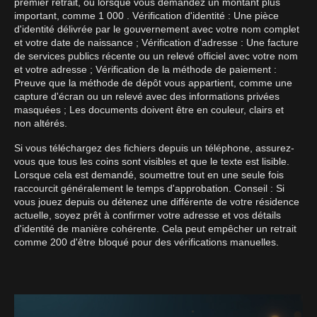
premier retrait, ou lorsque vous demandez un montant plus
important, comme 1 000 . Vérification d'identité : Une pièce
d'identité délivrée par le gouvernement avec votre nom complet
et votre date de naissance ; Vérification d'adresse : Une facture
de services publics récente ou un relevé officiel avec votre nom
et votre adresse ; Vérification de la méthode de paiement :
Preuve que la méthode de dépôt vous appartient, comme une
capture d'écran ou un relevé avec des informations privées
masquées ; Les documents doivent être en couleur, clairs et
non altérés.
Si vous téléchargez des fichiers depuis un téléphone, assurez-
vous que tous les coins sont visibles et que le texte est lisible.
Lorsque cela est demandé, soumettre tout en une seule fois
raccourcit généralement le temps d'approbation. Conseil : Si
vous jouez depuis ou détenez une différente de votre résidence
actuelle, soyez prêt à confirmer votre adresse et vos détails
d'identité de manière cohérente. Cela peut empêcher un retrait
comme 200 d'être bloqué pour des vérifications manuelles.