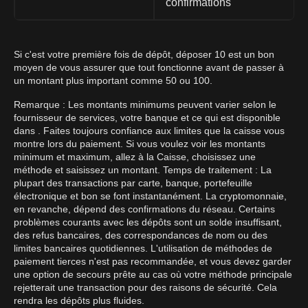
confirmations
Si c'est votre première fois de dépôt, déposer 10 est un bon
moyen de vous assurer que tout fonctionne avant de passer à
un montant plus important comme 50 ou 100.
Remarque : Les montants minimums peuvent varier selon le
fournisseur de services, votre banque et ce qui est disponible
dans . Faites toujours confiance aux limites que la caisse vous
montre lors du paiement. Si vous voulez voir les montants
minimum et maximum, allez à la Caisse, choisissez une
méthode et saisissez un montant. Temps de traitement : La
plupart des transactions par carte, banque, portefeuille
électronique et bon se font instantanément. La cryptomonnaie,
en revanche, dépend des confirmations du réseau. Certains
problèmes courants avec les dépôts sont un solde insuffisant,
des refus bancaires, des correspondances de nom ou des
limites bancaires quotidiennes. L'utilisation de méthodes de
paiement tierces n'est pas recommandée, et vous devez garder
une option de secours prête au cas où votre méthode principale
rejetterait une transaction pour des raisons de sécurité. Cela
rendra les dépôts plus fluides.