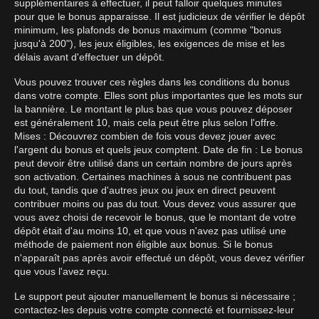
supplémentaires à effectuer, il peut falloir quelques minutes
pour que le bonus apparaisse. Il est judicieux de vérifier le dépôt
minimum, les plafonds de bonus maximum (comme "bonus
jusqu'à 200"), les jeux éligibles, les exigences de mise et les
délais avant d'effectuer un dépôt.
Vous pouvez trouver ces règles dans les conditions du bonus
dans votre compte. Elles sont plus importantes que les mots sur
la bannière. Le montant le plus bas que vous pouvez déposer
est généralement 10, mais cela peut être plus selon l'offre.
Mises : Découvrez combien de fois vous devez jouer avec
l'argent du bonus et quels jeux comptent. Date de fin : Le bonus
peut devoir être utilisé dans un certain nombre de jours après
son activation. Certaines machines à sous ne contribuent pas
du tout, tandis que d'autres jeux ou jeux en direct peuvent
contribuer moins ou pas du tout. Vous devez vous assurer que
vous avez choisi de recevoir le bonus, que le montant de votre
dépôt était d'au moins 10, et que vous n'avez pas utilisé une
méthode de paiement non éligible aux bonus. Si le bonus
n'apparaît pas après avoir effectué un dépôt, vous devez vérifier
que vous l'avez reçu.
Le support peut ajouter manuellement le bonus si nécessaire ;
contactez-les depuis votre compte connecté et fournissez-leur