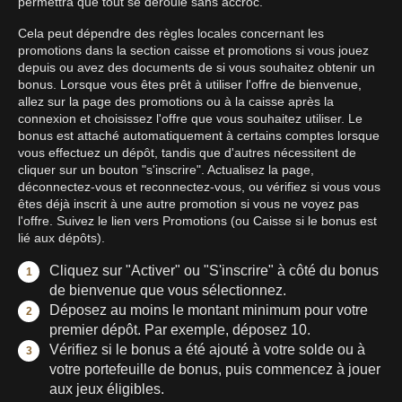
permettra que tout se déroule sans accroc.
Cela peut dépendre des règles locales concernant les
promotions dans la section caisse et promotions si vous jouez
depuis ou avez des documents de si vous souhaitez obtenir un
bonus. Lorsque vous êtes prêt à utiliser l'offre de bienvenue,
allez sur la page des promotions ou à la caisse après la
connexion et choisissez l'offre que vous souhaitez utiliser. Le
bonus est attaché automatiquement à certains comptes lorsque
vous effectuez un dépôt, tandis que d'autres nécessitent de
cliquer sur un bouton "s'inscrire". Actualisez la page,
déconnectez-vous et reconnectez-vous, ou vérifiez si vous vous
êtes déjà inscrit à une autre promotion si vous ne voyez pas
l'offre. Suivez le lien vers Promotions (ou Caisse si le bonus est
lié aux dépôts).
Cliquez sur "Activer" ou "S'inscrire" à côté du bonus
de bienvenue que vous sélectionnez.
Déposez au moins le montant minimum pour votre
premier dépôt. Par exemple, déposez 10.
Vérifiez si le bonus a été ajouté à votre solde ou à
votre portefeuille de bonus, puis commencez à jouer
aux jeux éligibles.