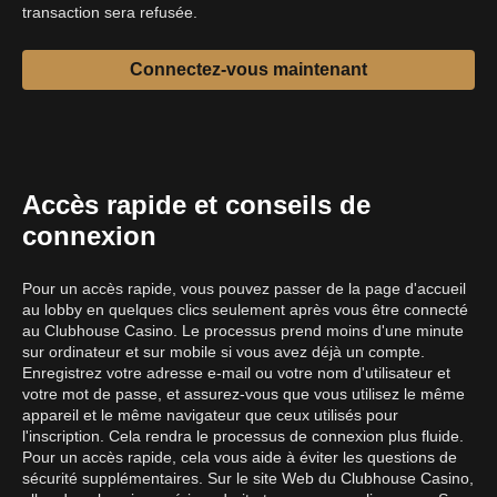
transaction sera refusée.
Connectez-vous maintenant
Accès rapide et conseils de
connexion
Pour un accès rapide, vous pouvez passer de la page d'accueil
au lobby en quelques clics seulement après vous être connecté
au Clubhouse Casino. Le processus prend moins d'une minute
sur ordinateur et sur mobile si vous avez déjà un compte.
Enregistrez votre adresse e-mail ou votre nom d'utilisateur et
votre mot de passe, et assurez-vous que vous utilisez le même
appareil et le même navigateur que ceux utilisés pour
l'inscription. Cela rendra le processus de connexion plus fluide.
Pour un accès rapide, cela vous aide à éviter les questions de
sécurité supplémentaires. Sur le site Web du Clubhouse Casino,