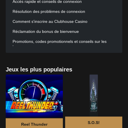
Accès rapide et conseils de connexion
Résolution des problèmes de connexion
Comment s'inscrire au Clubhouse Casino
Réclamation du bonus de bienvenue
Promotions, codes promotionnels et conseils sur les
bonus
Effectuer un dépôt au Clubhouse Casino
Combien de temps faut-il pour retirer de l'argent du
Jeux les plus populaires
Clubhouse Casino ?
Vérification Know Your Customer (kyc)
Limites de dépôt et de retrait au Clubhouse Casino
Connexion mobile au Clubhouse Casino- Jouer dans le
navigateur ou l'application
Connexion au Clubhouse Casino
Jumanji Online
Reel Thunder