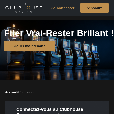
Se connecter
S'inscrire
Filer Vrai-Rester Brillant !
Jouer maintenant
Accueil
Connexion
Connectez-vous au Clubhouse