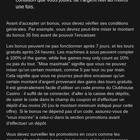
une fois.
Avant d'accepter un bonus, vous devez vérifier ses conditions
générales. Par exemple, vous devrez peut-être miser le montant
du bonus 35 fois avant de pouvoir l'encaisser.
Les bonus peuvent ne pas fonctionner après 7 jours, et les tours
gratuits après 24 heures. Les machines à sous peuvent compter
à 100% of the game, while live games may only count as 10%
ou pas du tout. "Mise maximale" signifie que vous ne pouvez
miser qu'un certain montant, comme 5 par tour ou par main.
Cela signifie que vous ne pourrez peut-être encaisser qu'un
certain montant d'argent provenant des gains des tours gratuits.
Il est généralement facile d'utiliser un code promo du Clubhouse
Casino : il suffit de se connecter, d'aller à la caisse des dépôts,
de saisir le code dans le champ du coupon et d'effectuer un
dépôt d'au moins 20 (ou le montant minimum indiqué pour cette
offre). Si le bonus ne dépend pas d'un code, assurez-vous de
"vous inscrire" à celui-ci dans la section promotions avant
d'effectuer un dépôt.
Vous devez surveiller les promotions en cours comme les