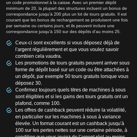
un code promotionnel à la caisse. Avec un premier dépôt
minimum de 20, la plupart des structures incluent un bonus de
correspondance jusqu'à 200 plus un lot de tours gratuits. Il est
courant que les bonus de rechargement se produisent une fois
par semaine ou certains jours, et ils peuvent inclure une
correspondance jusqu'à 150 sur des dépôts d'au moins 25.
Ceux-ci sont excellents si vous déposez déjà de
l'argent régulièrement et que vous voulez savoir
combien cela vaudra.
Les promotions de tours gratuits peuvent arriver sous
forme de dépôt basé sur un code ou être attachées à
un dépôt, par exemple 50 tours gratuits lorsque vous
déposez 30.
Confirmez toujours quels titres de machines à sous
sont éligibles et si les gains des tours gratuits ont un
plafond, comme 100.
Les offres de cashback peuvent réduire la volatilité,
en particulier sur les machines à sous à variance
élevée. Un format courant est un cashback jusqu'à
100 sur les pertes nettes sur une certaine période, à
condition que vous jouiez de l'argent réel au moins