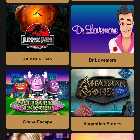
Jurassic Park
Dr Lovemore
Grape Escape
Asgardian Stones