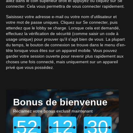
allez dans le coin supérieur droit et appuyez ou cliquez sur Se
connecter. Cela vous permettra de vous connecter rapidement.
Saisissez votre adresse e-mail ou votre nom d'utilisateur et
votre mot de passe uniques. Cliquez sur Se connecter, puis
attendez que le lobby se charge. Lorsque cela est demandé,
effectuez la vérification de sécurité (comme saisir un code à
usage unique) pour prouver qu'il s'agit bien de vous. La plupart
du temps, le bouton de connexion se trouve dans le menu d'en-
tête lorsque vous êtes sur un appareil mobile. Vous pouvez
garder votre session ouverte pour revenir plus rapidement aux
choses une fois connecté, mais uniquement sur un appareil
privé que vous possédez.
Bonus de bienvenue
Réclamez votre bonus exclusif maintenant
52
12
28