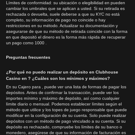
Límites de conformidad: su ubicación o elegibilidad en pueden
cambiar los umbrales que se aplican a usted. Si su retirada es
rechazada o devuelta, suele deberse a que su KYC no está
completo, su información de pago no coincide o hay
restricciones en su método. Actualizar su documentación y
asegurarse de que su método de retirada coincide con la forma
en que depositó el dinero es la forma más rápida de recuperar
un pago como 1000 .
Preguntas frecuentes
¿Por qué no puedo realizar un depósito en Clubhouse
Casino en ? ¿Cuáles son los mínimos y máximos?
En su Cajero para , puede ver una lista de formas de pagar los
depósitos. Antes de confirmar la transacción, puede ver los
importes mínimo y máximo de depósito, así como cualquier
límite diario o mensual. Podemos establecer límites según el
método que utilice y los topes de juego responsable que puede
modificar en la configuración de su cuenta. Solo puede realizar
depósitos con un método de pago vinculado a su cuenta. Si su
depósito es rechazado, compruebe los límites de su banco o
monedero, asegúrese de que su información de facturación es