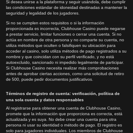
Si desea unirse a la plataforma y seguir usándola, debe cumplir
las condiciones estándar de idoneidad destinadas a mantener la
seguridad y legalidad de los jugadores.
Si no se cumplen estos requisitos o si la información
proporcionada es incorrecta, Clubhouse Casino puede negarse
a prestar servicio, limitar funciones o cerrar una cuenta. Si no
actúa en nombre de otra persona y no comparte su cuenta, no
utiliza métodos que oculten o falsifiquen su ubicación para
acceder al casino, solo utiliza métodos de pago registrados a su
nombre y que coincidan con su perfil verificado, y no está
autoexcluido, sancionado ni impedido legalmente de participar.
Si Clubhouse Casino necesita realizar más comprobaciones
antes de aprobar ciertas acciones, como una solicitud de retiro
de 500, puede pedir documentos justificativos.
Términos de registro de cuenta: verificación, política de
una sola cuenta y datos responsables
Al registrarse para obtener una cuenta de Clubhouse Casino,
promete que la información que proporciona es correcta, está
actualizada y es suya. No debe crear una cuenta para otra
persona ni usar su identidad o método de pago. El registro es
solo para jugadores individuales. Los miembros de Clubhouse