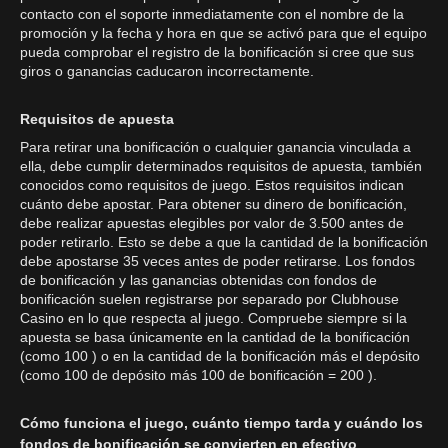
contacto con el soporte inmediatamente con el nombre de la
promoción y la fecha y hora en que se activó para que el equipo
pueda comprobar el registro de la bonificación si cree que sus
giros o ganancias caducaron incorrectamente.
Requisitos de apuesta
Para retirar una bonificación o cualquier ganancia vinculada a
ella, debe cumplir determinados requisitos de apuesta, también
conocidos como requisitos de juego. Estos requisitos indican
cuánto debe apostar. Para obtener su dinero de bonificación,
debe realizar apuestas elegibles por valor de 3.500 antes de
poder retirarlo. Esto se debe a que la cantidad de la bonificación
debe apostarse 35 veces antes de poder retirarse. Los fondos
de bonificación y las ganancias obtenidas con fondos de
bonificación suelen registrarse por separado por Clubhouse
Casino en lo que respecta al juego. Compruebe siempre si la
apuesta se basa únicamente en la cantidad de la bonificación
(como 100 ) o en la cantidad de la bonificación más el depósito
(como 100 de depósito más 100 de bonificación = 200 ).
Cómo funciona el juego, cuánto tiempo tarda y cuándo los
fondos de bonificación se convierten en efectivo