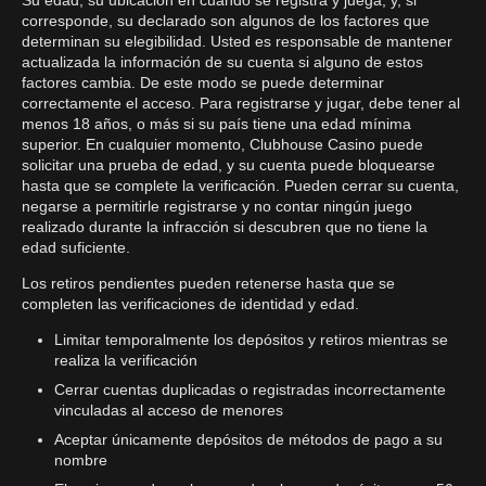
Su edad, su ubicación en cuando se registra y juega, y, si
corresponde, su declarado son algunos de los factores que
determinan su elegibilidad. Usted es responsable de mantener
actualizada la información de su cuenta si alguno de estos
factores cambia. De este modo se puede determinar
correctamente el acceso. Para registrarse y jugar, debe tener al
menos 18 años, o más si su país tiene una edad mínima
superior. En cualquier momento, Clubhouse Casino puede
solicitar una prueba de edad, y su cuenta puede bloquearse
hasta que se complete la verificación. Pueden cerrar su cuenta,
negarse a permitirle registrarse y no contar ningún juego
realizado durante la infracción si descubren que no tiene la
edad suficiente.
Los retiros pendientes pueden retenerse hasta que se
completen las verificaciones de identidad y edad.
Limitar temporalmente los depósitos y retiros mientras se
realiza la verificación
Cerrar cuentas duplicadas o registradas incorrectamente
vinculadas al acceso de menores
Aceptar únicamente depósitos de métodos de pago a su
nombre