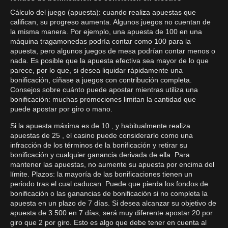
Cálculo del juego (apuesta): cuando realiza apuestas que
califican, su progreso aumenta. Algunos juegos no cuentan de
la misma manera. Por ejemplo, una apuesta de 100 en una
máquina tragamonedas podría contar como 100 para la
apuesta, pero algunos juegos de mesa podrían contar menos o
nada. Es posible que la apuesta efectiva sea mayor de lo que
parece, por lo que, si desea liquidar rápidamente una
bonificación, cíñase a juegos con contribución completa.
Consejos sobre cuánto puede apostar mientras utiliza una
bonificación: muchas promociones limitan la cantidad que
puede apostar por giro o mano.
Si la apuesta máxima es de 10 , y habitualmente realiza
apuestas de 25 , el casino puede considerarlo como una
infracción de los términos de la bonificación y retirar su
bonificación y cualquier ganancia derivada de ella. Para
mantener las apuestas, no aumente su apuesta por encima del
límite. Plazos: la mayoría de las bonificaciones tienen un
periodo tras el cual caducan. Puede que pierda los fondos de
bonificación o las ganancias de bonificación si no completa la
apuesta en un plazo de 7 días. Si desea alcanzar su objetivo de
apuesta de 3.500 en 7 días, será muy diferente apostar 20 por
giro que 2 por giro. Esto es algo que debe tener en cuenta al