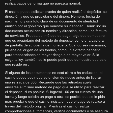
realiza pagos de forma que no parezca normal.
El casino puede solicitar prueba de quién realizó el depósito, su
dirección y que es propietario del dinero. Nombre, fecha de
nacimiento y una foto clara de un documento de identidad
emitido por el gobierno que muestre su identidad. Domicilio: un
documento actual con su nombre y dirección, como una factura
de servicios. Prueba del método de pago: algo que demuestre
que es propietario del método de depósito, como una captura
de pantalla de su cuenta de monedero. Cuando sea necesario,
prueba del origen de los fondos, como un extracto bancario
para transacciones de mayor riesgo o de mayor valor. Si lo
exige la ley, también se le puede pedir que demuestre que es o
que reside en .
Si alguno de los documentos no está claro o ha caducado, el
casino puede pedir que se envíen de nuevo antes de liberar
una retirada de 500. Recuerde que las retiradas suelen
enviarse al mismo método de pago que se utilizó para realizar
el depósito, si es posible. Si ingresó 100 en su cuenta de una
forma y luego solicita un pago a otra, es posible que se le pida
más prueba o que el casino insista en que el pago se realice a
través del método original. Mientras el casino realiza
comprobaciones automáticas, verifica documentos o se asegura