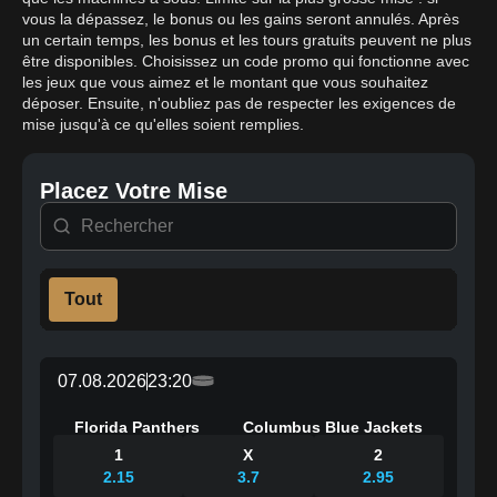
vous la dépassez, le bonus ou les gains seront annulés. Après
un certain temps, les bonus et les tours gratuits peuvent ne plus
être disponibles. Choisissez un code promo qui fonctionne avec
les jeux que vous aimez et le montant que vous souhaitez
déposer. Ensuite, n'oubliez pas de respecter les exigences de
mise jusqu'à ce qu'elles soient remplies.
Placez Votre Mise
Tout
07.08.2026
23:20
Florida Panthers
Columbus Blue Jackets
1
X
2
2.15
3.7
2.95