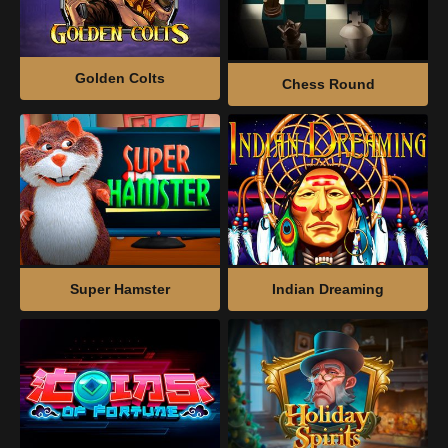
Golden Colts
Chess Round
Super Hamster
Indian Dreaming