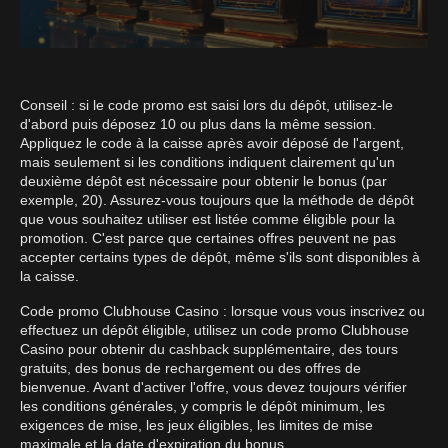
Conseil : si le code promo est saisi lors du dépôt, utilisez-le
d'abord puis déposez 10 ou plus dans la même session.
Appliquez le code à la caisse après avoir déposé de l'argent,
mais seulement si les conditions indiquent clairement qu'un
deuxième dépôt est nécessaire pour obtenir le bonus (par
exemple, 20). Assurez-vous toujours que la méthode de dépôt
que vous souhaitez utiliser est listée comme éligible pour la
promotion. C'est parce que certaines offres peuvent ne pas
accepter certains types de dépôt, même s'ils sont disponibles à
la caisse.
Code promo Clubhouse Casino : lorsque vous vous inscrivez ou
effectuez un dépôt éligible, utilisez un code promo Clubhouse
Casino pour obtenir du cashback supplémentaire, des tours
gratuits, des bonus de rechargement ou des offres de
bienvenue. Avant d'activer l'offre, vous devez toujours vérifier
les conditions générales, y compris le dépôt minimum, les
exigences de mise, les jeux éligibles, les limites de mise
maximale et la date d'expiration du bonus.