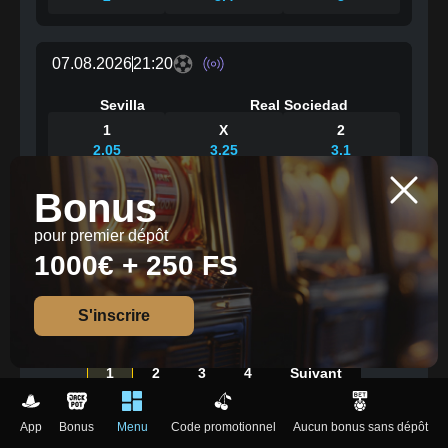
07.08.2026
21:20
Sevilla
Real Sociedad
1
X
2
2.05
3.25
3.1
Bonus
07.08.2026
23:50
pour premier dépôt
1000€ + 250 FS
Edmonton Oilers
Vancouver Canucks
1
X
2
2.1
3.8
2.9
S'inscrire
1
2
3
4
Suivant
App
Bonus
Menu
Code promotionnel
Aucun bonus sans dépôt
Voir plus