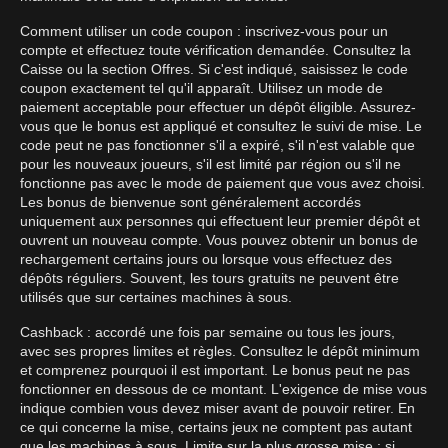
Comment utiliser un code coupon : inscrivez-vous pour un
compte et effectuez toute vérification demandée. Consultez la
Caisse ou la section Offres. Si c'est indiqué, saisissez le code
coupon exactement tel qu'il apparaît. Utilisez un mode de
paiement acceptable pour effectuer un dépôt éligible. Assurez-
vous que le bonus est appliqué et consultez le suivi de mise. Le
code peut ne pas fonctionner s'il a expiré, s'il n'est valable que
pour les nouveaux joueurs, s'il est limité par région ou s'il ne
fonctionne pas avec le mode de paiement que vous avez choisi.
Les bonus de bienvenue sont généralement accordés
uniquement aux personnes qui effectuent leur premier dépôt et
ouvrent un nouveau compte. Vous pouvez obtenir un bonus de
rechargement certains jours ou lorsque vous effectuez des
dépôts réguliers. Souvent, les tours gratuits ne peuvent être
utilisés que sur certaines machines à sous.
Cashback : accordé une fois par semaine ou tous les jours,
avec ses propres limites et règles. Consultez le dépôt minimum
et comprenez pourquoi il est important. Le bonus peut ne pas
fonctionner en dessous de ce montant. L'exigence de mise vous
indique combien vous devez miser avant de pouvoir retirer. En
ce qui concerne la mise, certains jeux ne comptent pas autant
que les machines à sous. Limite sur la plus grosse mise : si