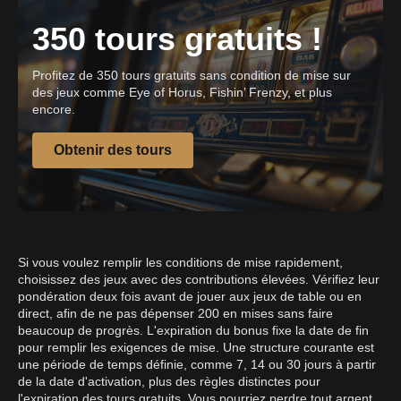
350 tours gratuits !
Profitez de 350 tours gratuits sans condition de mise sur
des jeux comme Eye of Horus, Fishin’ Frenzy, et plus
encore.
Obtenir des tours
Si vous voulez remplir les conditions de mise rapidement,
choisissez des jeux avec des contributions élevées. Vérifiez leur
pondération deux fois avant de jouer aux jeux de table ou en
direct, afin de ne pas dépenser 200 en mises sans faire
beaucoup de progrès. L'expiration du bonus fixe la date de fin
pour remplir les exigences de mise. Une structure courante est
une période de temps définie, comme 7, 14 ou 30 jours à partir
de la date d'activation, plus des règles distinctes pour
l'expiration des tours gratuits. Vous pourriez perdre tout argent