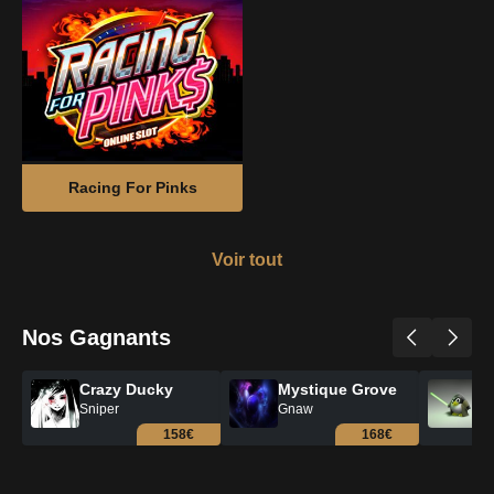
Racing For Pinks
Voir tout
Nos Gagnants
Crazy Ducky
Mystique Grove
Ha
Sniper
Gnaw
Re
158€
168€