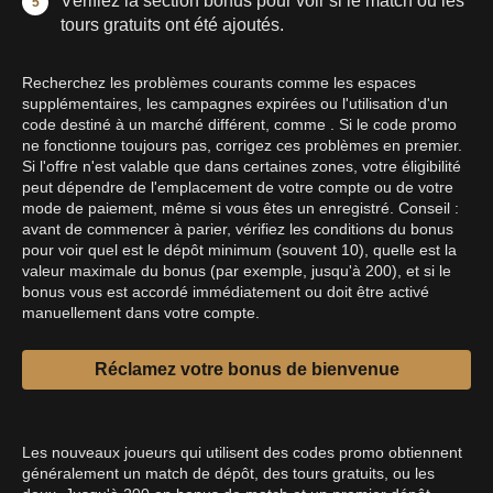
Vérifiez la section bonus pour voir si le match ou les
tours gratuits ont été ajoutés.
Recherchez les problèmes courants comme les espaces
supplémentaires, les campagnes expirées ou l'utilisation d'un
code destiné à un marché différent, comme . Si le code promo
ne fonctionne toujours pas, corrigez ces problèmes en premier.
Si l'offre n'est valable que dans certaines zones, votre éligibilité
peut dépendre de l'emplacement de votre compte ou de votre
mode de paiement, même si vous êtes un enregistré. Conseil :
avant de commencer à parier, vérifiez les conditions du bonus
pour voir quel est le dépôt minimum (souvent 10), quelle est la
valeur maximale du bonus (par exemple, jusqu'à 200), et si le
bonus vous est accordé immédiatement ou doit être activé
manuellement dans votre compte.
Réclamez votre bonus de bienvenue
Les nouveaux joueurs qui utilisent des codes promo obtiennent
généralement un match de dépôt, des tours gratuits, ou les