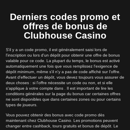
Derniers codes promo et
offres de bonus de
Clubhouse Casino
S'il y a un code promo, il est généralement saisi lors de
l'inscription ou lors d'un dépôt pour obtenir une offre de bonus
valable pour ce code. La plupart du temps, le bonus est activé
automatiquement une fois que vous remplissez l'exigence de
dépôt minimum, même s'il n'y a pas de code affiché sur l'offre.
Avant d'effectuer un dépôt, vous devez toujours vous assurer de
deux choses : si l'offre nécessite un code ou non, et si elle
s'applique à votre compte dans . Il est important de lire les
conditions générales sur la page du bonus car certaines offres
ne sont disponibles que dans certaines zones ou pour certains
types de joueurs.
Vous pouvez obtenir des bonus avec code promo dès
maintenant chez Clubhouse Casino. Les promotions peuvent
changer entre cashback, tours gratuits et bonus de dépôt. Le